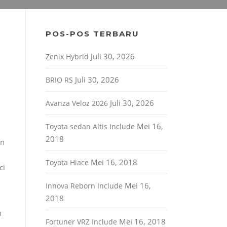
POS-POS TERBARU
Juli 30, 2026
Zenix Hybrid
Juli 30, 2026
BRIO RS
Juli 30, 2026
Avanza Veloz 2026
Mei 16,
Toyota sedan Altis Include
2018
in
Mei 16, 2018
Toyota Hiace
ci
Mei 16,
Innova Reborn Include
2018
m
Mei 16, 2018
Fortuner VRZ Include