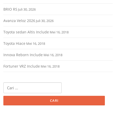
BRIO RS
Juli 30, 2026
Avanza Veloz 2026
Juli 30, 2026
Toyota sedan Altis Include
Mei 16, 2018
Toyota Hiace
Mei 16, 2018
Innova Reborn Include
Mei 16, 2018
Fortuner VRZ Include
Mei 16, 2018
Cari
untuk: